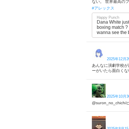
ない。 世界最高のファ
#アレックス
Happy Punch
Dana White just 
boxing match ? “
wanna see the be
2025年12月2
あんなに演劇学校が
ーがいたら面白くな
2025年10月3
@suron_no_
2025年8月15