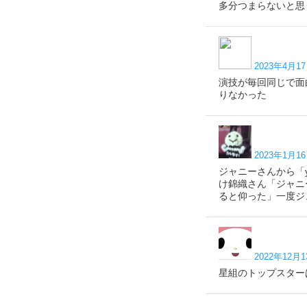
多分つまらないと思
2023年4月17
演技が毎回同じで面
りなかった
2023年1月16
ジャニーさんから「
け錦織さん「ジャニ
ると仰った」一度ジ
2022年12月1
星組のトップスター