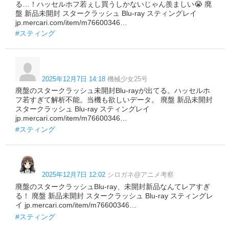
る…！ハッセルホフ若ぇし買うしかないじゃん羨ましい😭 廃
盤 新品未開封 スタークラッシュ Blu-ray スティングレイ
jp.mercari.com/item/m76600346…
#スティング
2025年12月7日 14:18
機械少女25号
廃盤のスタークラッシュ未開封Blu-rayが出てる。ハッセルホ
フ若すぎて解析不能。当機も欲しいデータ。 廃盤 新品未開封
スタークラッシュ Blu-ray スティングレイ
jp.mercari.com/item/m76600346…
#スティング
2025年12月7日 12:02
シロガネ@アニメ考察
廃盤のスタークラッシュBlu-ray、未開封新品なんてレアすぎ
る！ 廃盤 新品未開封 スタークラッシュ Blu-ray スティングレ
イ jp.mercari.com/item/m76600346…
#スティング