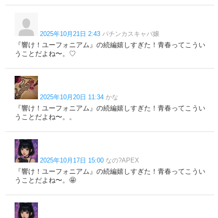
2025年10月21日 2:43
パチンカスキャバ嬢
『響け！ユーフォニアム』の続編嬉しすぎた！青春ってこうい
うことだよね〜。♡
2025年10月20日 11:34
かな
『響け！ユーフォニアム』の続編嬉しすぎた！青春ってこうい
うことだよね〜。。
2025年10月17日 15:00
なの?APEX
『響け！ユーフォニアム』の続編嬉しすぎた！青春ってこうい
うことだよね〜。🤩