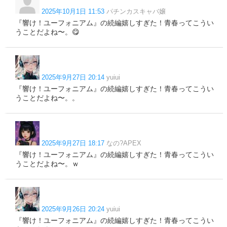
2025年10月1日 11:53
パチンカスキャバ嬢
『響け！ユーフォニアム』の続編嬉しすぎた！青春ってこうい
うことだよね〜。😋
2025年9月27日 20:14
yuiui
『響け！ユーフォニアム』の続編嬉しすぎた！青春ってこうい
うことだよね〜。。
2025年9月27日 18:17
なの?APEX
『響け！ユーフォニアム』の続編嬉しすぎた！青春ってこうい
うことだよね〜。ｗ
2025年9月26日 20:24
yuiui
『響け！ユーフォニアム』の続編嬉しすぎた！青春ってこうい