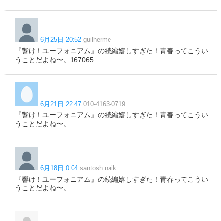
6月25日 20:52
guilherme
『響け！ユーフォニアム』の続編嬉しすぎた！青春ってこうい
うことだよね〜。167065
6月21日 22:47
010-4163-0719
『響け！ユーフォニアム』の続編嬉しすぎた！青春ってこうい
うことだよね〜。
6月18日 0:04
santosh naik
『響け！ユーフォニアム』の続編嬉しすぎた！青春ってこうい
うことだよね〜。