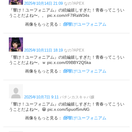
2025年10月14日 21:09
なの?APEX
『響け！ユーフォニアム』の続編嬉しすぎた！青春ってこうい
うことだよね〜。。 pic.x.com/rF7lRaW34s
画像をもっと見る：
響け!ユーフォニアム
2025年10月11日 18:19
なの?APEX
『響け！ユーフォニアム』の続編嬉しすぎた！青春ってこうい
うことだよね〜。ｗ pic.x.com/09BBY2Q5ka
画像をもっと見る：
響け!ユーフォニアム
2025年10月7日 9:11
パチンカスキャバ嬢
『響け！ユーフォニアム』の続編嬉しすぎた！青春ってこうい
うことだよね〜。😁 pic.x.com/5puof5mAlG
画像をもっと見る：
響け!ユーフォニアム