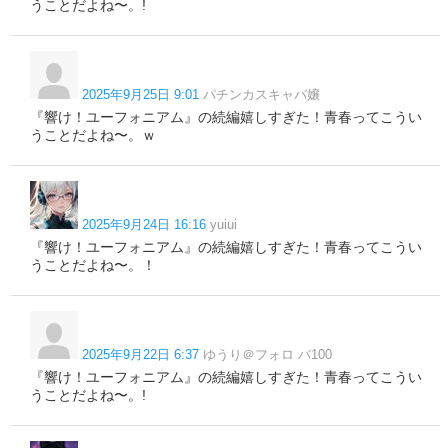
うことだよね〜。!
2025年9月25日 9:01
パチンカスキャバ嬢
『響け！ユーフォニアム』の続編嬉しすぎた！青春ってこうい
うことだよね〜。ｗ
2025年9月24日 16:16
yuiui
『響け！ユーフォニアム』の続編嬉しすぎた！青春ってこうい
うことだよね〜。！
2025年9月22日 6:37
ゆうり＠フォロ バ100
『響け！ユーフォニアム』の続編嬉しすぎた！青春ってこうい
うことだよね〜。!