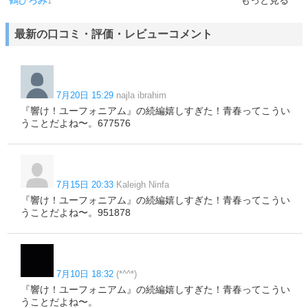
鶴ひろみ
もっと見る
1
最新の口コミ・評価・レビューコメント
7月20日 15:29
najla ibrahim
『響け！ユーフォニアム』の続編嬉しすぎた！青春ってこうい
うことだよね〜。677576
7月15日 20:33
Kaleigh Ninfa
『響け！ユーフォニアム』の続編嬉しすぎた！青春ってこうい
うことだよね〜。951878
7月10日 18:32
(*^^*)
『響け！ユーフォニアム』の続編嬉しすぎた！青春ってこうい
うことだよね〜。