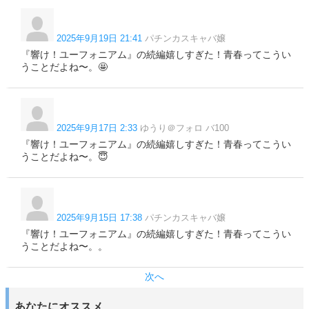
2025年9月19日 21:41
パチンカスキャバ嬢
『響け！ユーフォニアム』の続編嬉しすぎた！青春ってこうい
うことだよね〜。🤩
2025年9月17日 2:33
ゆうり＠フォロ バ100
『響け！ユーフォニアム』の続編嬉しすぎた！青春ってこうい
うことだよね〜。😇
2025年9月15日 17:38
パチンカスキャバ嬢
『響け！ユーフォニアム』の続編嬉しすぎた！青春ってこうい
うことだよね〜。。
次へ
あなたにオススメ