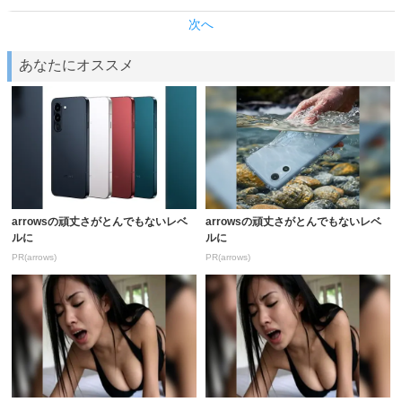
次へ
あなたにオススメ
arrowsの頑丈さがとんでもないレベ
arrowsの頑丈さがとんでもないレベ
ルに
ルに
PR(arrows)
PR(arrows)