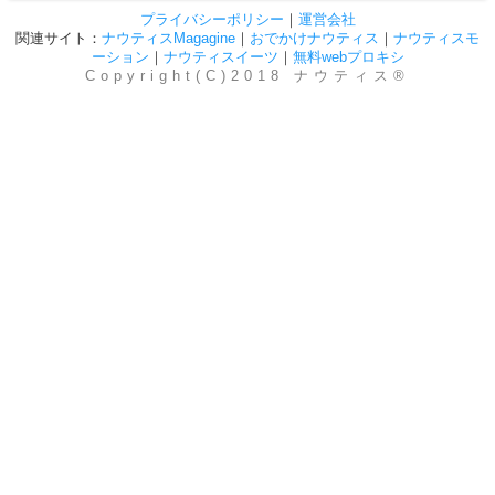
プライバシーポリシー
｜
運営会社
関連サイト：
ナウティスMagagine
｜
おでかけナウティス
｜
ナウティスモ
ーション
｜
ナウティスイーツ
｜
無料webプロキシ
Copyright(C)2018 ナウティス®