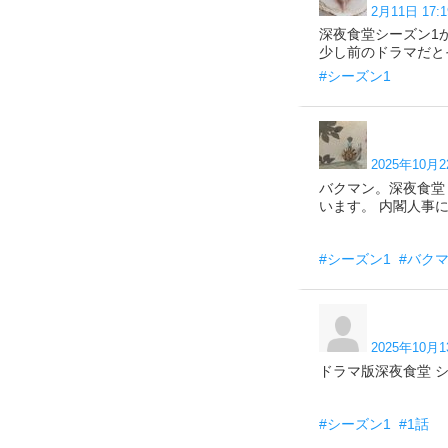
2月11日 17:1
深夜食堂シーズン1
少し前のドラマだと
#シーズン1
2025年10月2
バクマン。深夜食堂
います。 内閣人事に落
#シーズン1
#バク
2025年10月1
ドラマ版深夜食堂 シーズン
#シーズン1
#1話