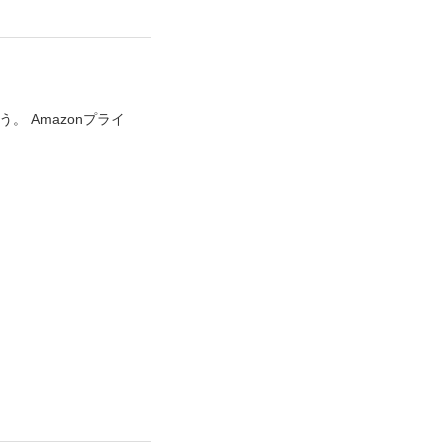
 Amazonプライ