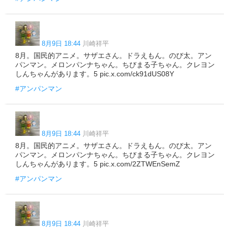
8月9日 18:44
川崎祥平
8月。国民的アニメ。サザエさん。ドラえもん。のび太。アン
パンマン。メロンパンナちゃん。ちびまる子ちゃん。クレヨン
しんちゃんがあります。5 pic.x.com/ck91dUS08Y
#アンパンマン
8月9日 18:44
川崎祥平
8月。国民的アニメ。サザエさん。ドラえもん。のび太。アン
パンマン。メロンパンナちゃん。ちびまる子ちゃん。クレヨン
しんちゃんがあります。5 pic.x.com/2ZTWEnSemZ
#アンパンマン
8月9日 18:44
川崎祥平